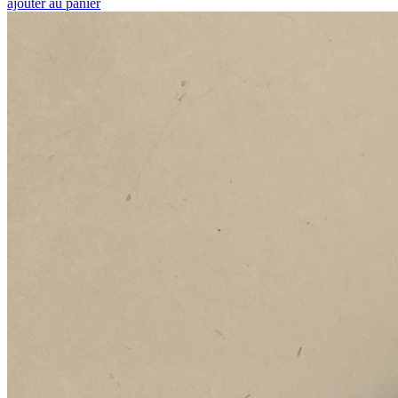
ajouter au panier