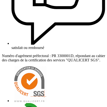
satisfait ou remboursé
Numéro d'agrément préfectoral : PR 3300001D, répondant au cahier
des charges de la certification des services "QUALICERT SGS".