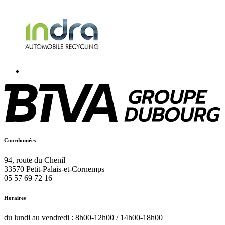
Coordonnées
94, route du Chenil
33570
Petit-Palais-et-Cornemps
05 57 69 72 16
Horaires
du lundi au vendredi : 8h00-12h00 / 14h00-18h00