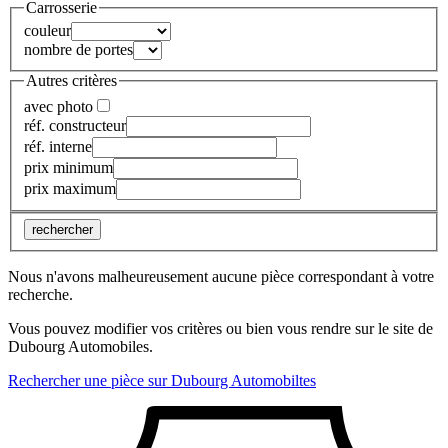
Carrosserie
couleur
nombre de portes
Autres critères
avec photo
réf. constructeur
réf. interne
prix minimum
prix maximum
rechercher
Nous n'avons malheureusement aucune pièce correspondant à votre
recherche.
Vous pouvez modifier vos critères ou bien vous rendre sur le site de
Dubourg Automobiles.
Rechercher une pièce sur Dubourg Automobiltes