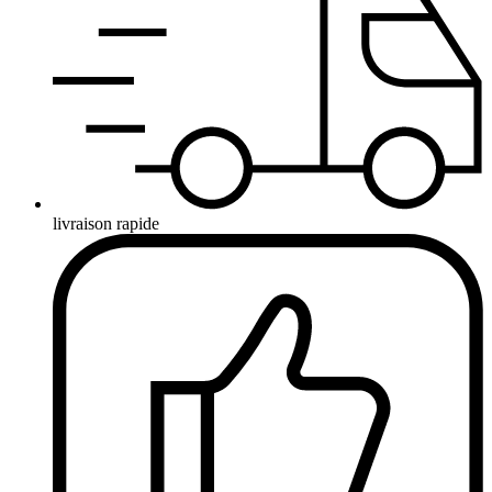
livraison rapide