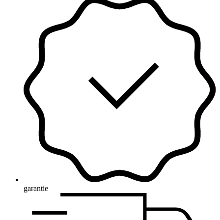
garantie