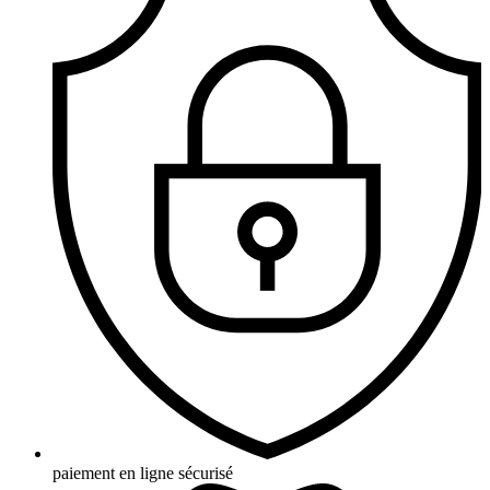
paiement en ligne sécurisé