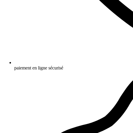
paiement en ligne sécurisé