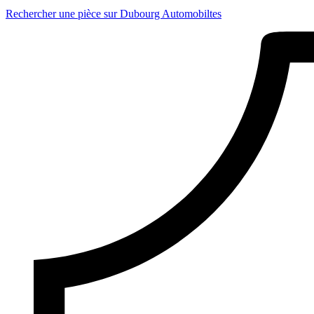
Rechercher une pièce sur Dubourg Automobiltes