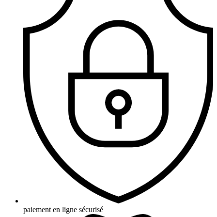
paiement en ligne sécurisé