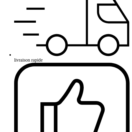
livraison rapide