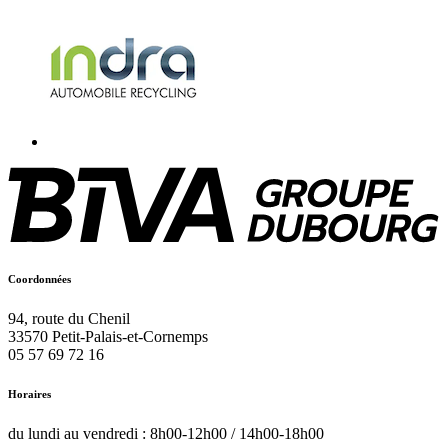
Coordonnées
94, route du Chenil
33570
Petit-Palais-et-Cornemps
05 57 69 72 16
Horaires
du lundi au vendredi : 8h00-12h00 / 14h00-18h00