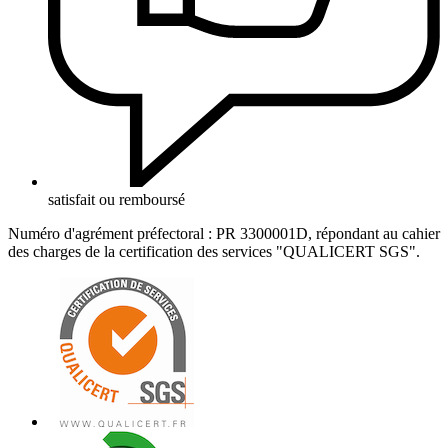
satisfait ou remboursé
Numéro d'agrément préfectoral : PR 3300001D, répondant au cahier
des charges de la certification des services "QUALICERT SGS".