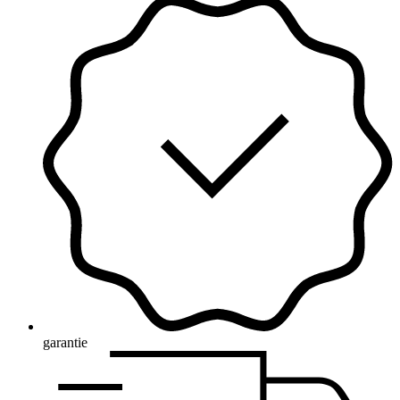
garantie