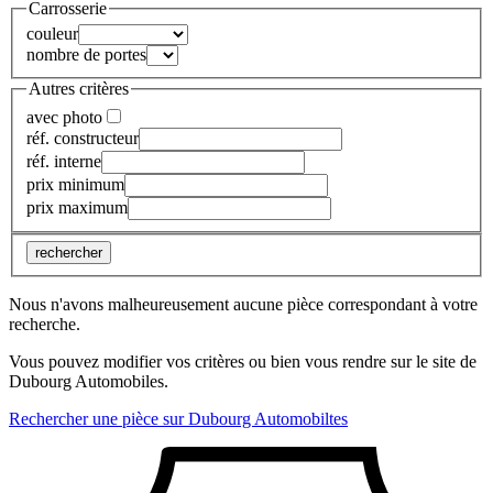
Carrosserie
couleur
nombre de portes
Autres critères
avec photo
réf. constructeur
réf. interne
prix minimum
prix maximum
rechercher
Nous n'avons malheureusement aucune pièce correspondant à votre
recherche.
Vous pouvez modifier vos critères ou bien vous rendre sur le site de
Dubourg Automobiles.
Rechercher une pièce sur Dubourg Automobiltes