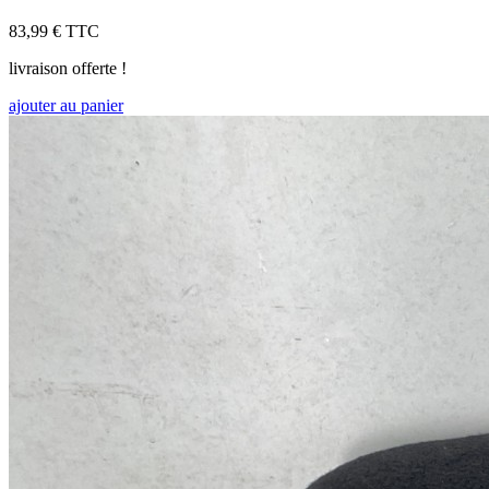
83,99 €
TTC
livraison offerte !
ajouter au panier