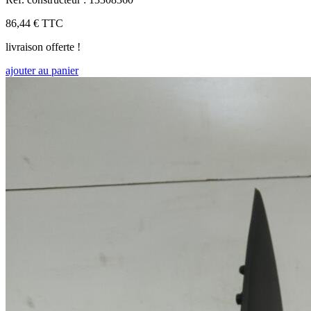
86,44 €
TTC
livraison offerte !
ajouter au panier