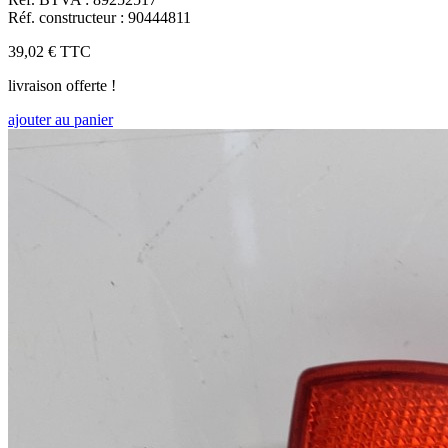
Réf. constructeur : 90444811
39,02 €
TTC
livraison offerte !
ajouter au panier