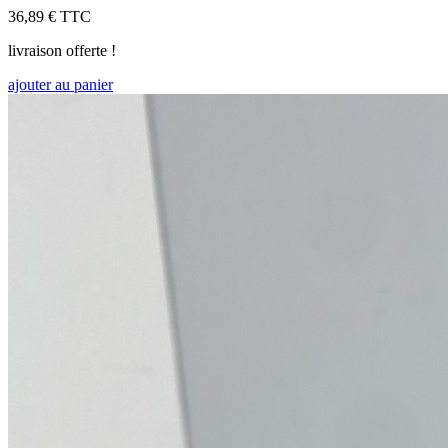
36,89 €
TTC
livraison offerte !
ajouter au panier