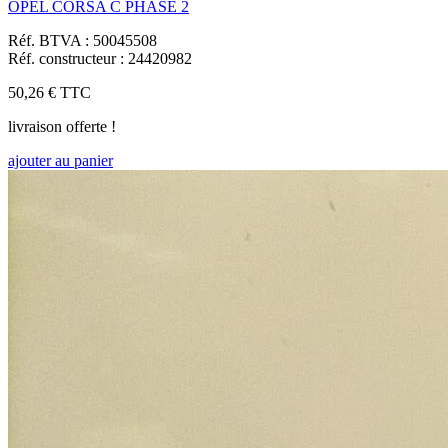
OPEL CORSA C PHASE 2
Réf. BTVA : 50045508
Réf. constructeur : 24420982
50,26 €
TTC
livraison offerte !
ajouter au panier