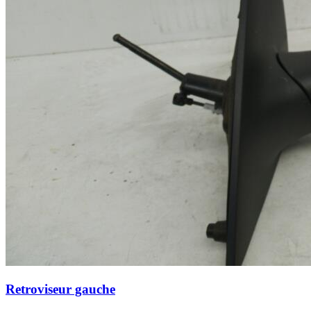
Retroviseur gauche