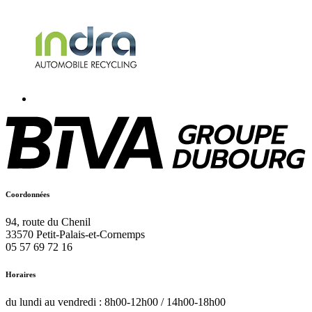
Coordonnées
94, route du Chenil
33570
Petit-Palais-et-Cornemps
05 57 69 72 16
Horaires
du lundi au vendredi : 8h00-12h00 / 14h00-18h00