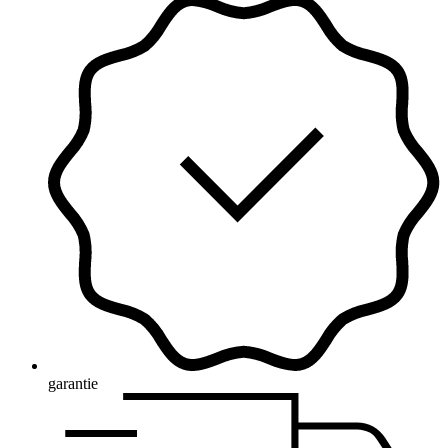
garantie