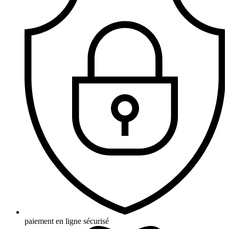
paiement en ligne sécurisé