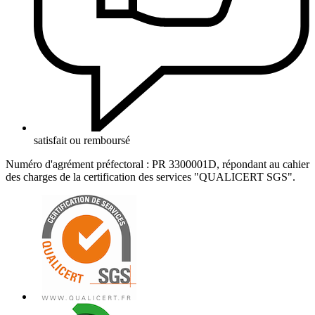
satisfait ou remboursé
Numéro d'agrément préfectoral : PR 3300001D, répondant au cahier
des charges de la certification des services "QUALICERT SGS".