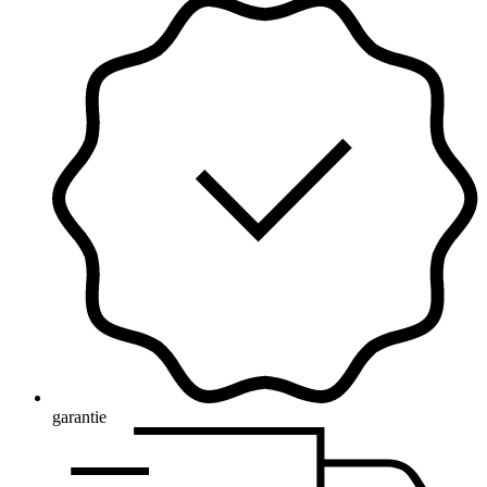
garantie