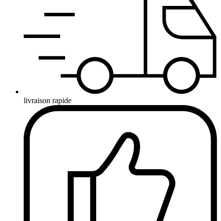
livraison rapide