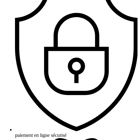
paiement en ligne sécurisé