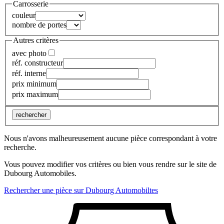
Carrosserie
couleur
nombre de portes
Autres critères
avec photo
réf. constructeur
réf. interne
prix minimum
prix maximum
rechercher
Nous n'avons malheureusement aucune pièce correspondant à votre
recherche.
Vous pouvez modifier vos critères ou bien vous rendre sur le site de
Dubourg Automobiles.
Rechercher une pièce sur Dubourg Automobiltes