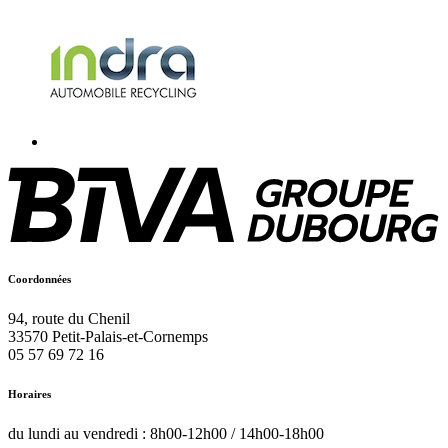
Coordonnées
94, route du Chenil
33570
Petit-Palais-et-Cornemps
05 57 69 72 16
Horaires
du lundi au vendredi : 8h00-12h00 / 14h00-18h00