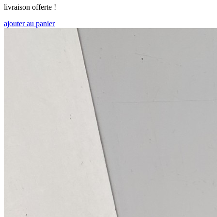
livraison offerte !
ajouter au panier