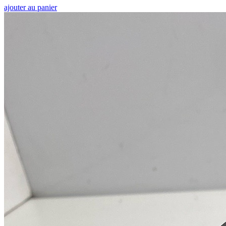
ajouter au panier