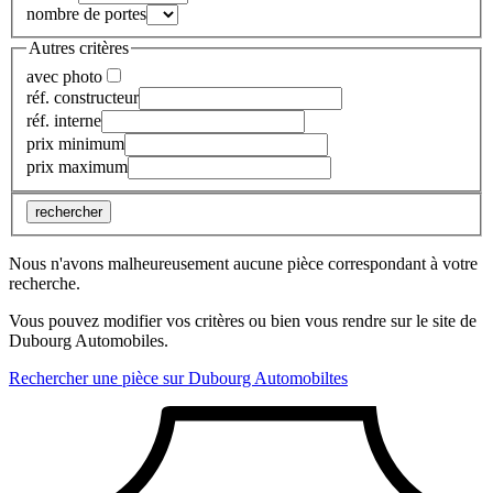
nombre de portes
Autres critères
avec photo
réf. constructeur
réf. interne
prix minimum
prix maximum
rechercher
Nous n'avons malheureusement aucune pièce correspondant à votre
recherche.
Vous pouvez modifier vos critères ou bien vous rendre sur le site de
Dubourg Automobiles.
Rechercher une pièce sur Dubourg Automobiltes