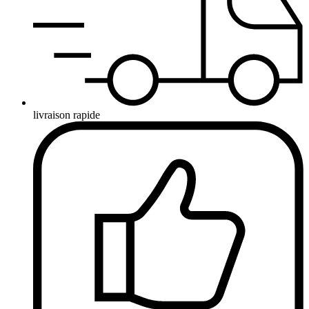
livraison rapide