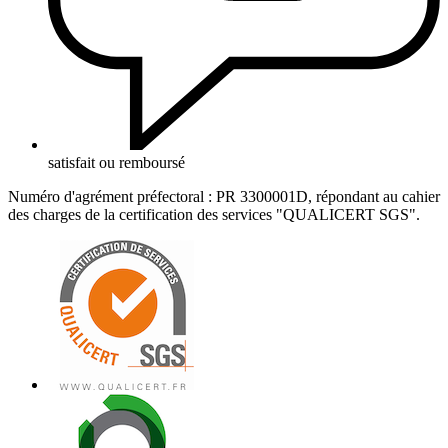
satisfait ou remboursé
Numéro d'agrément préfectoral : PR 3300001D, répondant au cahier
des charges de la certification des services "QUALICERT SGS".