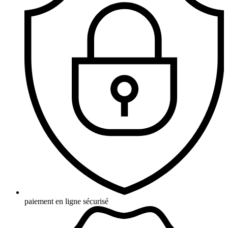
paiement en ligne sécurisé