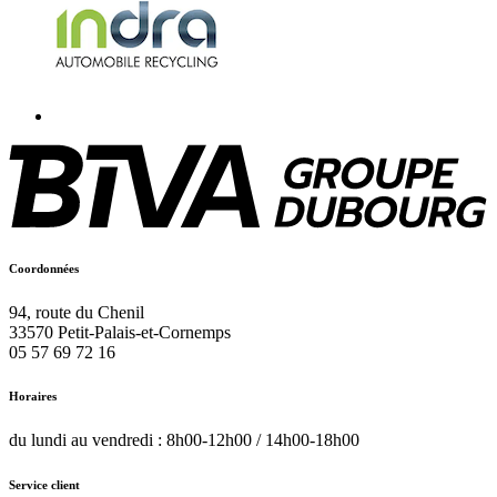
Coordonnées
94, route du Chenil
33570
Petit-Palais-et-Cornemps
05 57 69 72 16
Horaires
du lundi au vendredi : 8h00-12h00 / 14h00-18h00
Service client