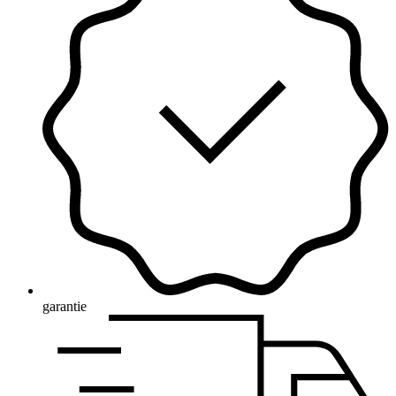
garantie