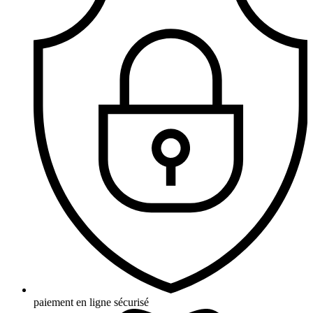
paiement en ligne sécurisé