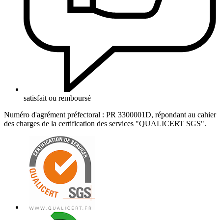
satisfait ou remboursé
Numéro d'agrément préfectoral : PR 3300001D, répondant au cahier
des charges de la certification des services "QUALICERT SGS".