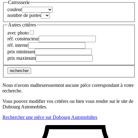
Carrosserie
couleur
nombre de portes
Autres critères
avec photo
réf. constructeur
réf. interne
prix minimum
prix maximum
rechercher
Nous n'avons malheureusement aucune pièce correspondant à votre
recherche.
Vous pouvez modifier vos critères ou bien vous rendre sur le site de
Dubourg Automobiles.
Rechercher une pièce sur Dubourg Automobiltes