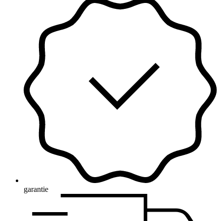
garantie