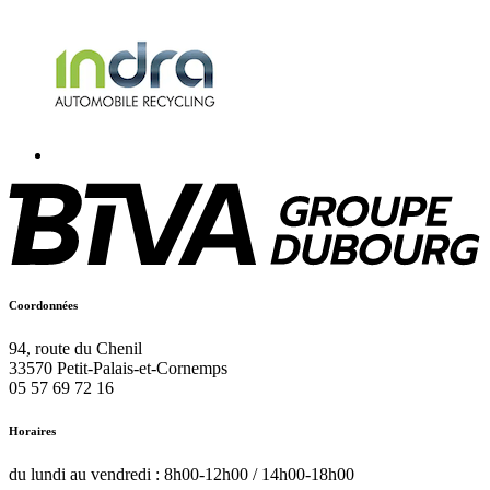
Coordonnées
94, route du Chenil
33570
Petit-Palais-et-Cornemps
05 57 69 72 16
Horaires
du lundi au vendredi : 8h00-12h00 / 14h00-18h00