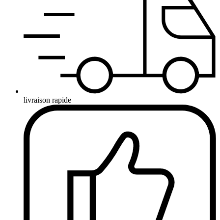
livraison rapide