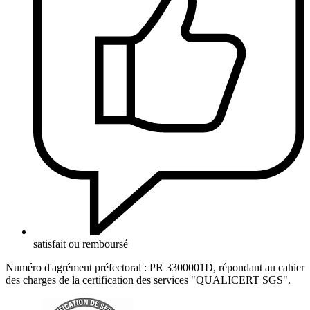
satisfait ou remboursé
Numéro d'agrément préfectoral : PR 3300001D, répondant au cahier
des charges de la certification des services "QUALICERT SGS".