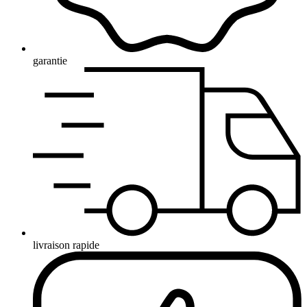
garantie
livraison rapide