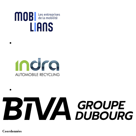
Coordonnées