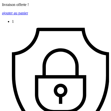
livraison offerte !
ajouter au panier
1