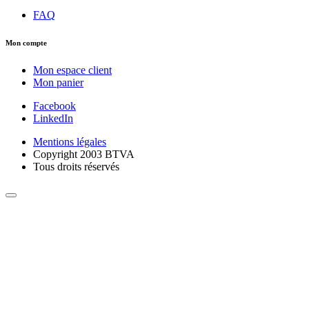
FAQ
Mon compte
Mon espace client
Mon panier
Facebook
LinkedIn
Mentions légales
Copyright 2003 BTVA
Tous droits réservés