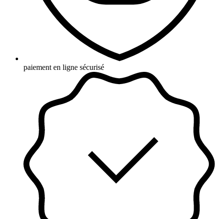
paiement en ligne sécurisé