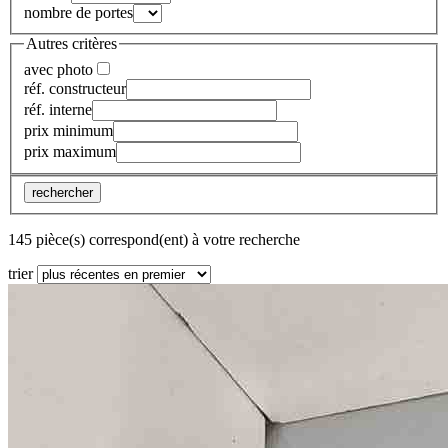
nombre de portes
Autres critères
avec photo
réf. constructeur
réf. interne
prix minimum
prix maximum
rechercher
145 pièce(s) correspond(ent) à votre recherche
trier