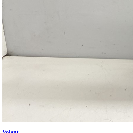
Volant