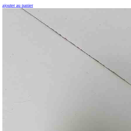
ajouter au panier