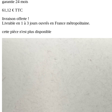
garantie 24 mois
61,12 €
TTC
livraison offerte !
Livrable en 1 à 3 jours ouvrés en France métropolitaine.
cette pièce n'est plus disponible