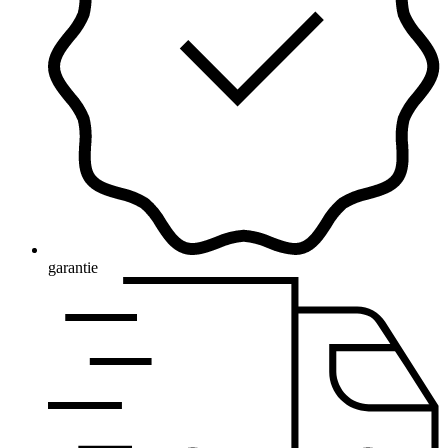
garantie