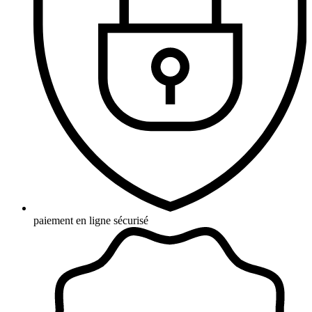
paiement en ligne sécurisé