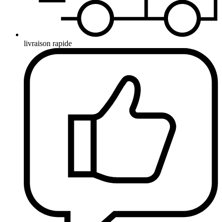
livraison rapide